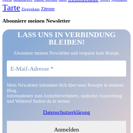
Tarte
Zitrone
Ziegenkäse
Abonniere meinen Newsletter
LASS UNS IN VERBINDUNG
BLEIBEN!
Abonniere meinen Newsletter und verpasse kein Rezept.
Mein Newsletter informiert dich über neue Rezepte in meinem
Blog.
Informationen zum Anmeldeverfahren, statischer Auswertung
und Widerruf findest du in meiner
Datenschutzerklärung