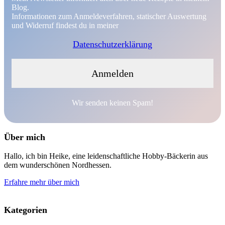
Blog.
Informationen zum Anmeldeverfahren, statischer Auswertung
und Widerruf findest du in meiner
Datenschutzerklärung
Wir senden keinen Spam!
Über mich
Hallo, ich bin Heike, eine leidenschaftliche Hobby-Bäckerin aus
dem wunderschönen Nordhessen.
Erfahre mehr über mich
Kategorien