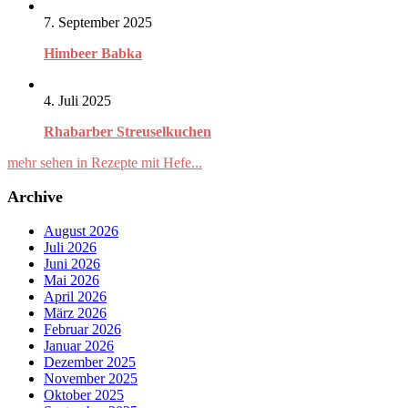
7. September 2025
Himbeer Babka
4. Juli 2025
Rhabarber Streuselkuchen
mehr sehen in Rezepte mit Hefe...
Archive
August 2026
Juli 2026
Juni 2026
Mai 2026
April 2026
März 2026
Februar 2026
Januar 2026
Dezember 2025
November 2025
Oktober 2025