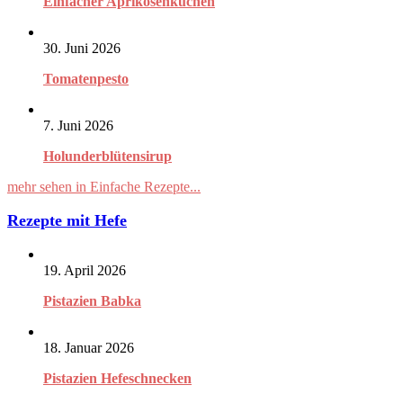
Einfacher Aprikosenkuchen
30. Juni 2026
Tomatenpesto
7. Juni 2026
Holunderblütensirup
mehr sehen in Einfache Rezepte...
Rezepte mit Hefe
19. April 2026
Pistazien Babka
18. Januar 2026
Pistazien Hefeschnecken