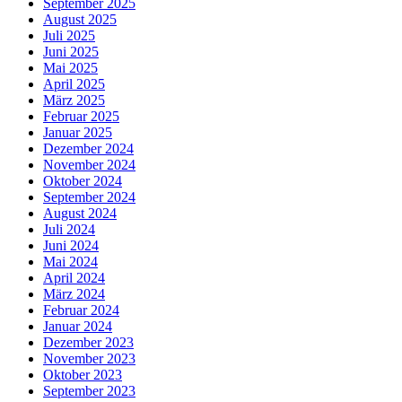
September 2025
August 2025
Juli 2025
Juni 2025
Mai 2025
April 2025
März 2025
Februar 2025
Januar 2025
Dezember 2024
November 2024
Oktober 2024
September 2024
August 2024
Juli 2024
Juni 2024
Mai 2024
April 2024
März 2024
Februar 2024
Januar 2024
Dezember 2023
November 2023
Oktober 2023
September 2023