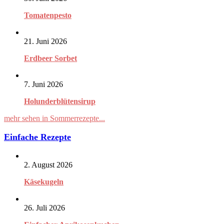
Tomatenpesto
21. Juni 2026
Erdbeer Sorbet
7. Juni 2026
Holunderblütensirup
mehr sehen in Sommerrezepte...
Einfache Rezepte
2. August 2026
Käsekugeln
26. Juli 2026