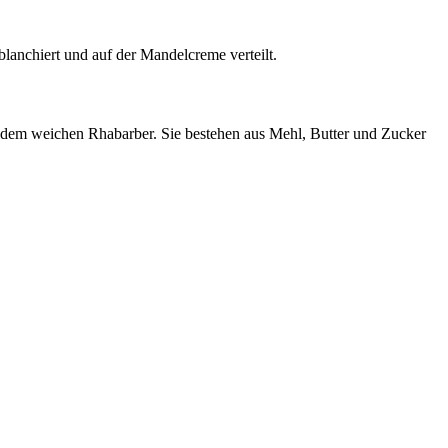
lanchiert und auf der Mandelcreme verteilt.
d dem weichen Rhabarber. Sie bestehen aus Mehl, Butter und Zucker