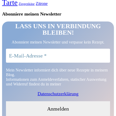
Tarte
Zitrone
Ziegenkäse
Abonniere meinen Newsletter
LASS UNS IN VERBINDUNG
BLEIBEN!
Abonniere meinen Newsletter und verpasse kein Rezept.
Mein Newsletter informiert dich über neue Rezepte in meinem
Blog.
Informationen zum Anmeldeverfahren, statischer Auswertung
und Widerruf findest du in meiner
Datenschutzerklärung