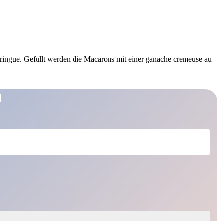
ringue. Gefüllt werden die Macarons mit einer ganache cremeuse au
!