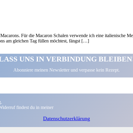
 Macarons. Für die Macaron Schalen verwende ich eine italienische Me
ons am gleichen Tag füllen möchtest, fängst […]
LASS UNS IN VERBINDUNG BLEIBEN
Abonniere meinen Newsletter und verpasse kein Rezept.
g.
iderruf findest du in meiner
Datenschutzerklärung