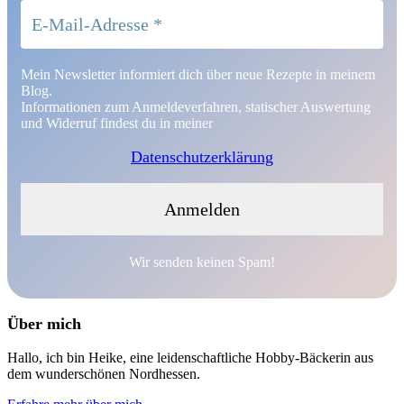
Mein Newsletter informiert dich über neue Rezepte in meinem
Blog.
Informationen zum Anmeldeverfahren, statischer Auswertung
und Widerruf findest du in meiner
Datenschutzerklärung
Wir senden keinen Spam!
Über mich
Hallo, ich bin Heike, eine leidenschaftliche Hobby-Bäckerin aus
dem wunderschönen Nordhessen.