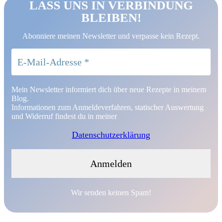
LASS UNS IN VERBINDUNG
BLEIBEN!
Abonniere meinen Newsletter und verpasse kein Rezept.
Mein Newsletter informiert dich über neue Rezepte in meinem
Blog.
Informationen zum Anmeldeverfahren, statischer Auswertung
und Widerruf findest du in meiner
Datenschutzerklärung
Wir senden keinen Spam!