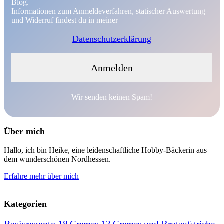
Blog.
Informationen zum Anmeldeverfahren, statischer Auswertung
und Widerruf findest du in meiner
Datenschutzerklärung
Wir senden keinen Spam!
Über mich
Hallo, ich bin Heike, eine leidenschaftliche Hobby-Bäckerin aus
dem wunderschönen Nordhessen.
Erfahre mehr über mich
Kategorien
Basisrezepte
18