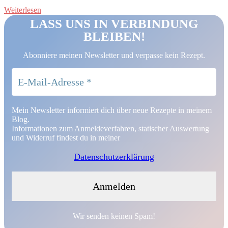
Weiterlesen
LASS UNS IN VERBINDUNG
BLEIBEN!
Abonniere meinen Newsletter und verpasse kein Rezept.
Mein Newsletter informiert dich über neue Rezepte in meinem
Blog.
Informationen zum Anmeldeverfahren, statischer Auswertung
und Widerruf findest du in meiner
Datenschutzerklärung
Wir senden keinen Spam!