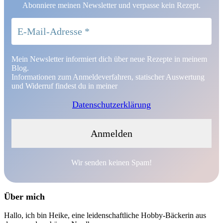
Abonniere meinen Newsletter und verpasse kein Rezept.
Mein Newsletter informiert dich über neue Rezepte in meinem
Blog.
Informationen zum Anmeldeverfahren, statischer Auswertung
und Widerruf findest du in meiner
Datenschutzerklärung
Wir senden keinen Spam!
Über mich
Hallo, ich bin Heike, eine leidenschaftliche Hobby-Bäckerin aus