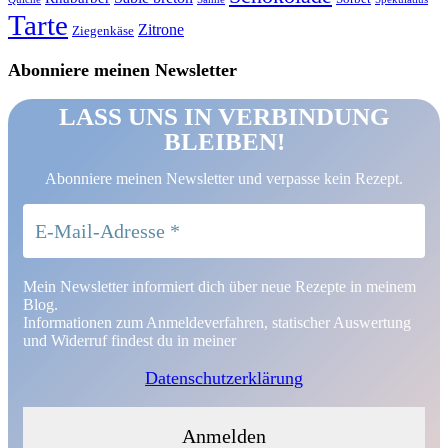
Tarte
Zitrone
Ziegenkäse
Abonniere meinen Newsletter
LASS UNS IN VERBINDUNG
BLEIBEN!
Abonniere meinen Newsletter und verpasse kein Rezept.
Mein Newsletter informiert dich über neue Rezepte in meinem
Blog.
Informationen zum Anmeldeverfahren, statischer Auswertung
und Widerruf findest du in meiner
Datenschutzerklärung