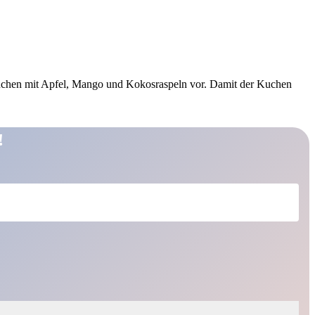
lkuchen mit Apfel, Mango und Kokosraspeln vor. Damit der Kuchen
!