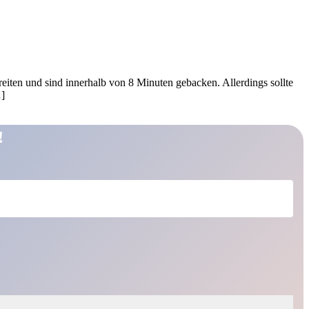
iten und sind innerhalb von 8 Minuten gebacken. Allerdings sollte
…]
!