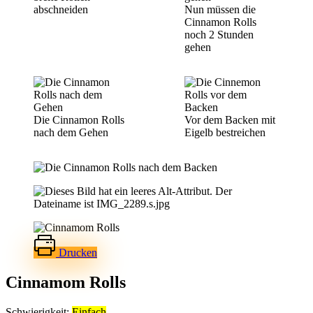
abschneiden
Nun müssen die
Cinnamon Rolls
noch 2 Stunden
gehen
Die Cinnamon Rolls
Vor dem Backen mit
nach dem Gehen
Eigelb bestreichen
Drucken
Cinnamom Rolls
Schwierigkeit:
Einfach