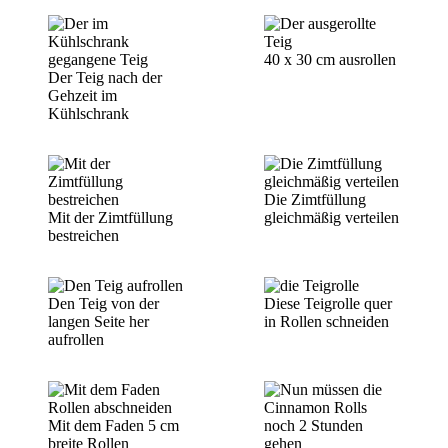
40 x 30 cm ausrollen
Der Teig nach der
Gehzeit im
Kühlschrank
Die Zimtfüllung
Mit der Zimtfüllung
gleichmäßig verteilen
bestreichen
Den Teig von der
Diese Teigrolle quer
langen Seite her
in Rollen schneiden
aufrollen
Mit dem Faden 5 cm
breite Rollen