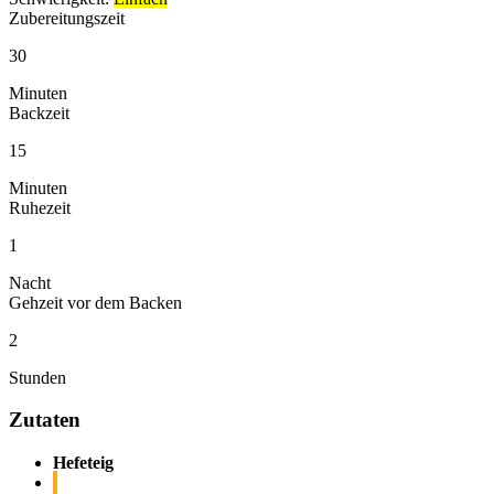
Zubereitungszeit
30
Minuten
Backzeit
15
Minuten
Ruhezeit
1
Nacht
Gehzeit vor dem Backen
2
Stunden
Zutaten
Hefeteig