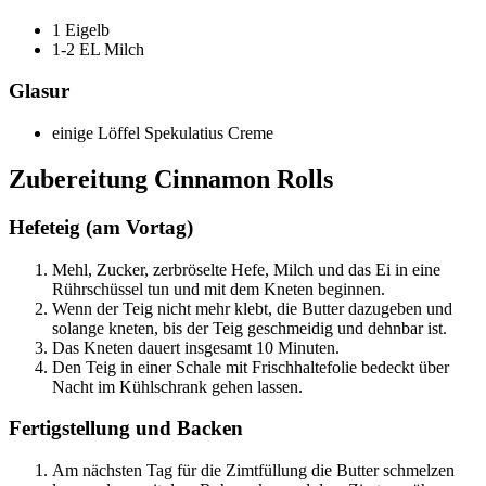
1 Eigelb
1-2 EL Milch
Glasur
einige Löffel Spekulatius Creme
Zubereitung Cinnamon Rolls
Hefeteig (am Vortag)
Mehl, Zucker, zerbröselte Hefe, Milch und das Ei in eine
Rührschüssel tun und mit dem Kneten beginnen.
Wenn der Teig nicht mehr klebt, die Butter dazugeben und
solange kneten, bis der Teig geschmeidig und dehnbar ist.
Das Kneten dauert insgesamt 10 Minuten.
Den Teig in einer Schale mit Frischhaltefolie bedeckt über
Nacht im Kühlschrank gehen lassen.
Fertigstellung und Backen
Am nächsten Tag für die Zimtfüllung die Butter schmelzen