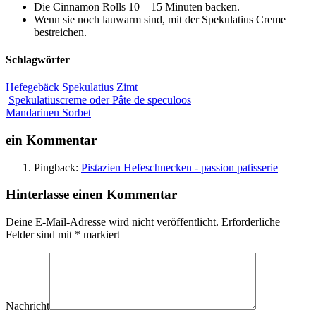
Die Cinnamon Rolls 10 – 15 Minuten backen.
Wenn sie noch lauwarm sind, mit der Spekulatius Creme
bestreichen.
Schlagwörter
Hefegebäck
Spekulatius
Zimt
Spekulatiuscreme oder Pâte de speculoos
Mandarinen Sorbet
ein Kommentar
Pingback:
Pistazien Hefeschnecken - passion patisserie
Hinterlasse einen Kommentar
Deine E-Mail-Adresse wird nicht veröffentlicht.
Erforderliche
Felder sind mit
*
markiert
Nachricht