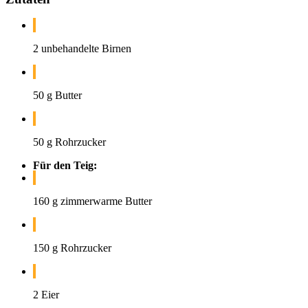
2 unbehandelte Birnen
50 g Butter
50 g Rohrzucker
Für den Teig:
160 g zimmerwarme Butter
150 g Rohrzucker
2 Eier