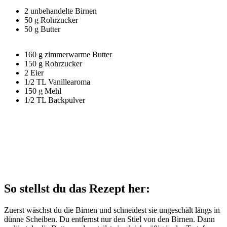
2 unbehandelte Birnen
50 g Rohrzucker
50 g Butter
160 g zimmerwarme Butter
150 g Rohrzucker
2 Eier
1/2 TL Vanillearoma
150 g Mehl
1/2 TL Backpulver
So stellst du das Rezept her:
Zuerst wäschst du die Birnen und schneidest sie ungeschält längs in
dünne Scheiben. Du entfernst nur den Stiel von den Birnen. Dann