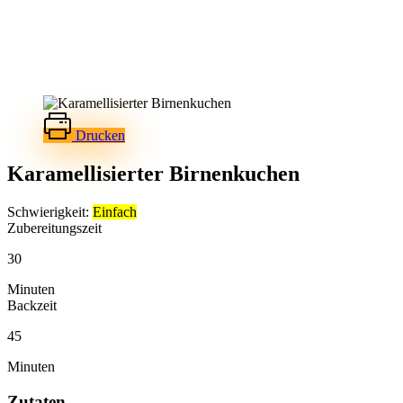
Drucken
Karamellisierter Birnenkuchen
Schwierigkeit:
Einfach
Zubereitungszeit
30
Minuten
Backzeit
45
Minuten
Zutaten