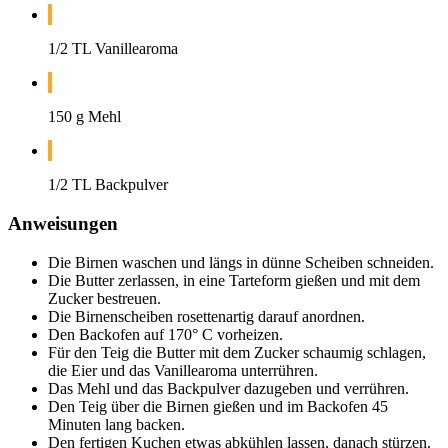
1/2 TL Vanillearoma
150 g Mehl
1/2 TL Backpulver
Anweisungen
Die Birnen waschen und längs in dünne Scheiben schneiden.
Die Butter zerlassen, in eine Tarteform gießen und mit dem
Zucker bestreuen.
Die Birnenscheiben rosettenartig darauf anordnen.
Den Backofen auf 170° C vorheizen.
Für den Teig die Butter mit dem Zucker schaumig schlagen,
die Eier und das Vanillearoma unterrühren.
Das Mehl und das Backpulver dazugeben und verrühren.
Den Teig über die Birnen gießen und im Backofen 45
Minuten lang backen.
Den fertigen Kuchen etwas abkühlen lassen, danach stürzen.