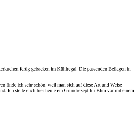
Eierkuchen fertig gebacken im Kühlregal. Die passenden Beilagen in
n finde ich sehr schön, weil man sich auf diese Art und Weise
nd. Ich stelle euch hier heute ein Grundrezept für Blini vor mit einem