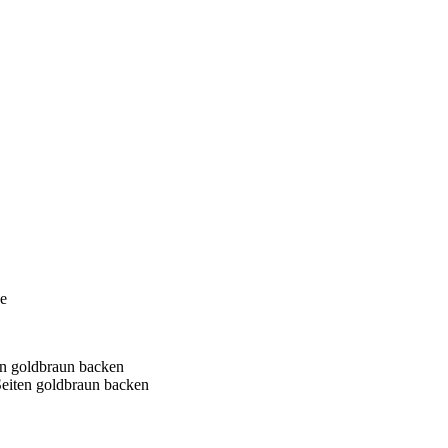
eiten goldbraun backen