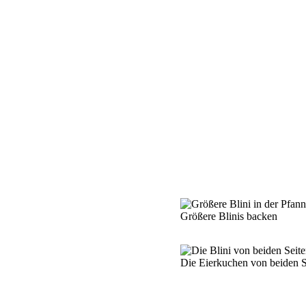
Größere Blinis backen
Die Eierkuchen von beiden S