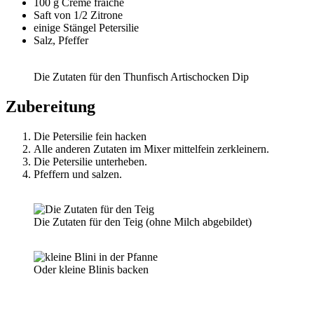
100 g Creme fraîche
Saft von 1/2 Zitrone
einige Stängel Petersilie
Salz, Pfeffer
Die Zutaten für den Thunfisch Artischocken Dip
Zubereitung
Die Petersilie fein hacken
Alle anderen Zutaten im Mixer mittelfein zerkleinern.
Die Petersilie unterheben.
Pfeffern und salzen.
Die Zutaten für den Teig (ohne Milch abgebildet)
Oder kleine Blinis backen