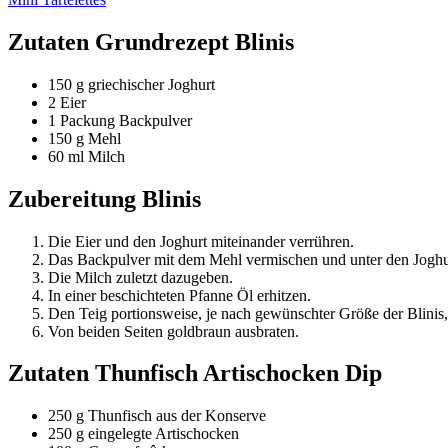
Zutaten Grundrezept Blinis
150 g griechischer Joghurt
2 Eier
1 Packung Backpulver
150 g Mehl
60 ml Milch
Zubereitung Blinis
Die Eier und den Joghurt miteinander verrühren.
Das Backpulver mit dem Mehl vermischen und unter den Joghur
Die Milch zuletzt dazugeben.
In einer beschichteten Pfanne Öl erhitzen.
Den Teig portionsweise, je nach gewünschter Größe der Blinis,
Von beiden Seiten goldbraun ausbraten.
Zutaten Thunfisch Artischocken Dip
250 g Thunfisch aus der Konserve
250 g eingelegte Artischocken