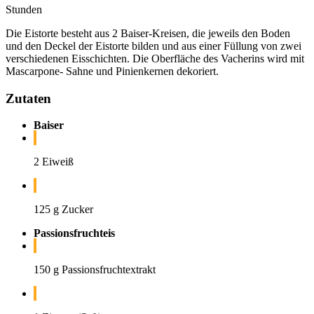
Stunden
Die Eistorte besteht aus 2 Baiser-Kreisen, die jeweils den Boden
und den Deckel der Eistorte bilden und aus einer Füllung von zwei
verschiedenen Eisschichten. Die Oberfläche des Vacherins wird mit
Mascarpone- Sahne und Pinienkernen dekoriert.
Zutaten
Baiser
2 Eiweiß
125 g Zucker
Passionsfruchteis
150 g Passionsfruchtextrakt