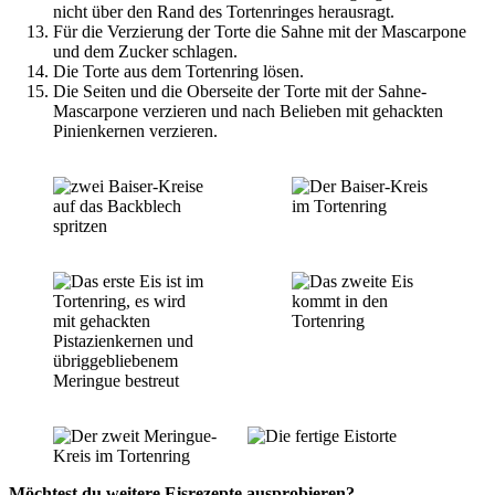
nicht über den Rand des Tortenringes herausragt.
Für die Verzierung der Torte die Sahne mit der Mascarpone
und dem Zucker schlagen.
Die Torte aus dem Tortenring lösen.
Die Seiten und die Oberseite der Torte mit der Sahne-
Mascarpone verzieren und nach Belieben mit gehackten
Pinienkernen verzieren.
Möchtest du weitere Eisrezepte ausprobieren?