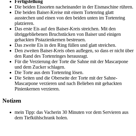
Fertigstellung
Die beiden Eissorten nacheinander in der Eismaschine rühren.
Die beiden Baiser-Kreise mit einem Tortenring glatt
ausstechen und einen von den beiden unten im Tortenring
platzieren.
Das erste Eis auf den Baiser-Kreis streichen. Mit den
übriggebliebenen Bruchstücken von Baiser und einigen
gehackten Pistazienkernen bestreuen.
Das zweite Eis in den Ring füllen und glatt streichen.
Den zweiten Baiser-Kreis oben auflegen, so dass er nicht über
den Rand des Tortenringes herausragt.
Für die Verzierung der Torte die Sahne mit der Mascarpone
und dem Zucker schlagen.
Die Torte aus dem Tortenring lösen.
Die Seiten und die Oberseite der Torte mit der Sahne-
Mascarpone verzieren und nach Belieben mit gehackten
Pinienkernen verzieren.
Notizen
mein Tipp: das Vacherin 30 Minuten vor dem Servieren aus
dem Tiefkühlschrank holen.