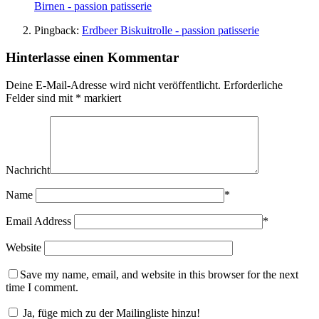
Birnen - passion patisserie
Pingback:
Erdbeer Biskuitrolle - passion patisserie
Hinterlasse einen Kommentar
Deine E-Mail-Adresse wird nicht veröffentlicht.
Erforderliche
Felder sind mit
*
markiert
Nachricht
Name
*
Email Address
*
Website
Save my name, email, and website in this browser for the next
time I comment.
Ja, füge mich zu der Mailingliste hinzu!