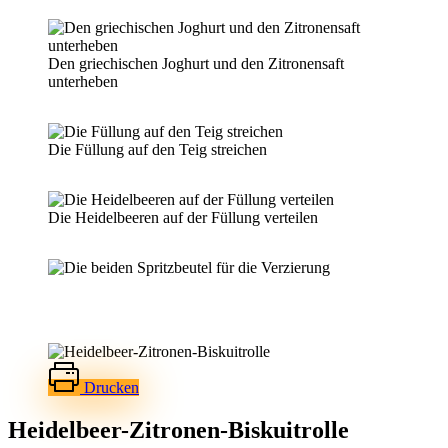
Den griechischen Joghurt und den Zitronensaft
unterheben
Die Füllung auf den Teig streichen
Die Heidelbeeren auf der Füllung verteilen
Drucken
Heidelbeer-Zitronen-Biskuitrolle