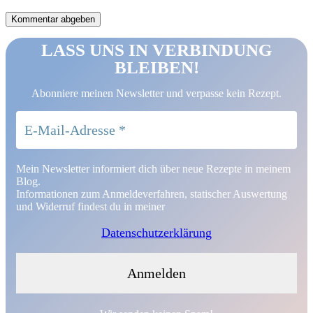
LASS UNS IN VERBINDUNG
BLEIBEN!
Abonniere meinen Newsletter und verpasse kein Rezept.
Mein Newsletter informiert dich über neue Rezepte in meinem
Blog.
Informationen zum Anmeldeverfahren, statischer Auswertung
und Widerruf findest du in meiner
Datenschutzerklärung