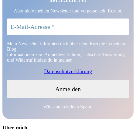
Abonniere meinen Newsletter und verpasse kein Rezept.
Mein Newsletter informiert dich über neue Rezepte in meinem
Blog.
Informationen zum Anmeldeverfahren, statischer Auswertung
und Widerruf findest du in meiner
Datenschutzerklärung
Wir senden keinen Spam!
Über mich