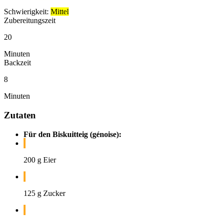
Schwierigkeit:
Mittel
Zubereitungszeit
20
Minuten
Backzeit
8
Minuten
Zutaten
Für den Biskuitteig (génoise):
200 g Eier
125 g Zucker