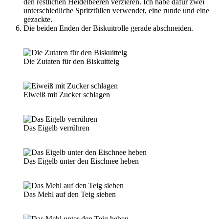
den restlichen Heidelbeeren verzieren. Ich habe dafür zwei
unterschiedliche Spritztüllen verwendet, eine runde und eine
gezackte.
Die beiden Enden der Biskuitrolle gerade abschneiden.
Die Zutaten für den Biskuitteig
Eiweiß mit Zucker schlagen
Das Eigelb verrühren
Das Eigelb unter den Eischnee heben
Das Mehl auf den Teig sieben