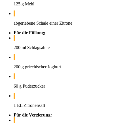
125 g Mehl
abgeriebene Schale einer Zitrone
Für die Füllung;
200 ml Schlagsahne
200 g griechischer Joghurt
60 g Puderzucker
1 EL Zitronensaft
Für die Verzierung: