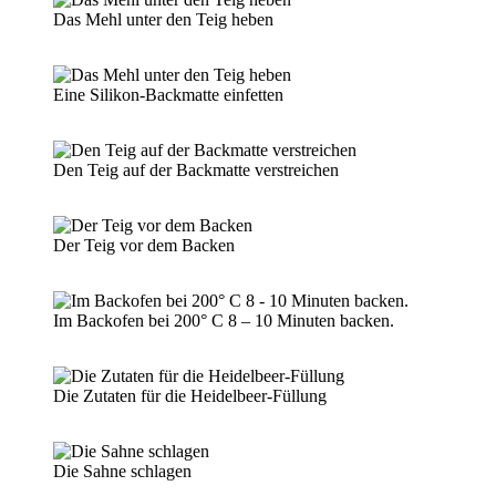
Das Mehl unter den Teig heben
Eine Silikon-Backmatte einfetten
Den Teig auf der Backmatte verstreichen
Der Teig vor dem Backen
Im Backofen bei 200° C 8 – 10 Minuten backen.
Die Zutaten für die Heidelbeer-Füllung
Die Sahne schlagen