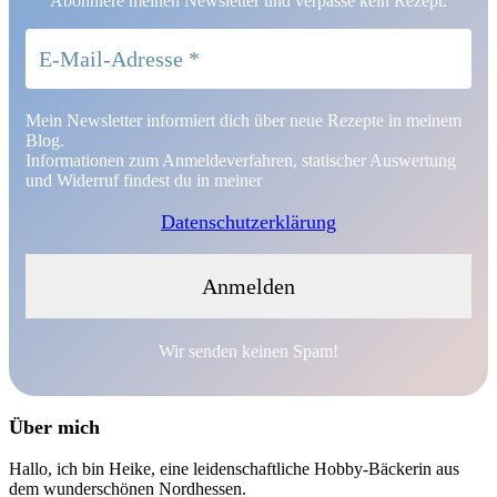
Abonniere meinen Newsletter und verpasse kein Rezept.
Mein Newsletter informiert dich über neue Rezepte in meinem
Blog.
Informationen zum Anmeldeverfahren, statischer Auswertung
und Widerruf findest du in meiner
Datenschutzerklärung
Wir senden keinen Spam!
Über mich
Hallo, ich bin Heike, eine leidenschaftliche Hobby-Bäckerin aus
dem wunderschönen Nordhessen.