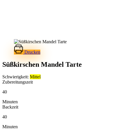
Drucken
Süßkirschen Mandel Tarte
Schwierigkeit:
Mittel
Zubereitungszeit
40
Minuten
Backzeit
40
Minuten