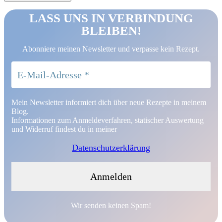
LASS UNS IN VERBINDUNG
BLEIBEN!
Abonniere meinen Newsletter und verpasse kein Rezept.
Mein Newsletter informiert dich über neue Rezepte in meinem
Blog.
Informationen zum Anmeldeverfahren, statischer Auswertung
und Widerruf findest du in meiner
Datenschutzerklärung
Wir senden keinen Spam!